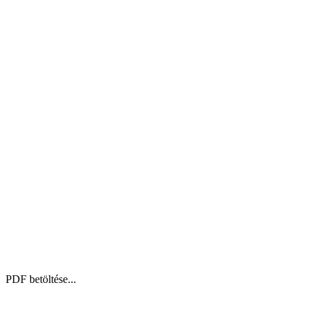
PDF betöltése...