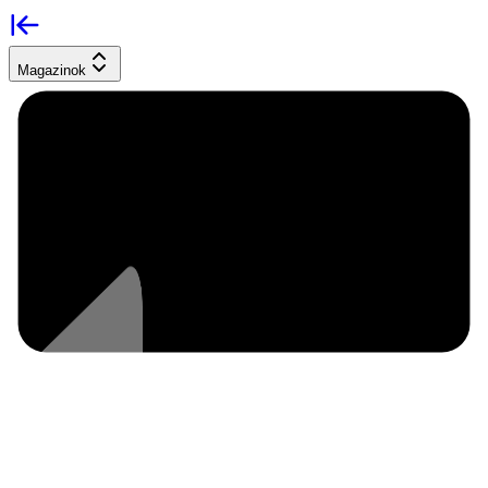
Magazinok